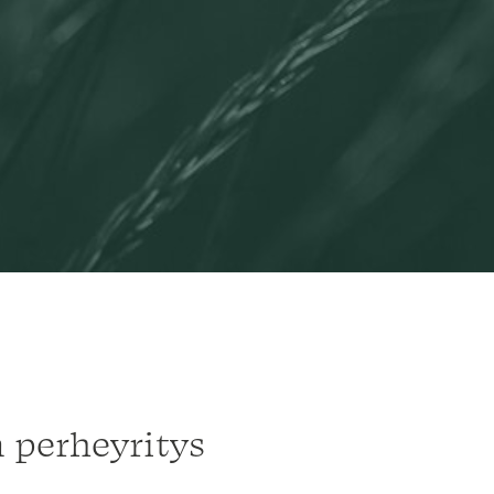
 perheyritys