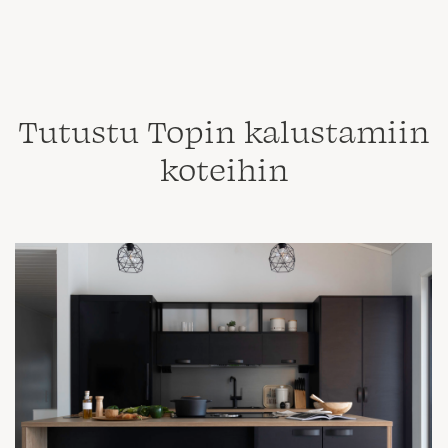
Tutustu Topin kalustamiin
koteihin