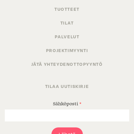
TUOTTEET
TILAT
PALVELUT
PROJEKTIMYYNTI
JÄTÄ YHTEYDENOTTOPYYNTÖ
TILAA UUTISKIRJE
Sähköposti
*