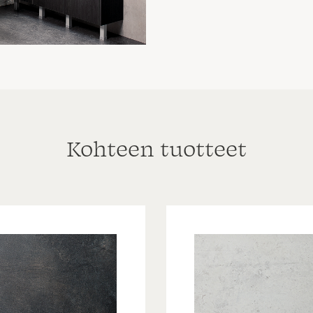
Kohteen tuotteet