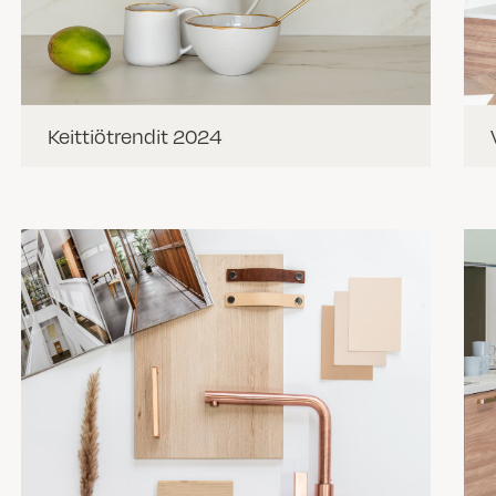
Keittiötrendit 2024