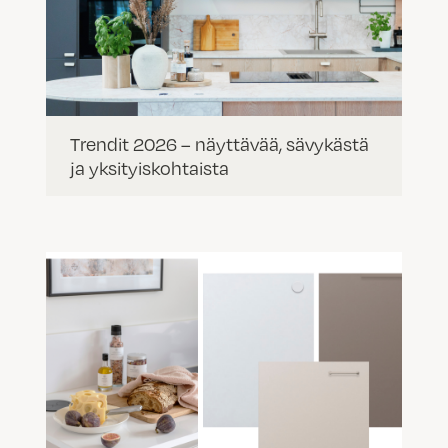
Trendit 2026 – näyttävää, sävykästä
ja yksityiskohtaista