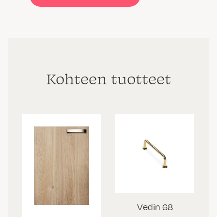
Kohteen tuotteet
Vedin 68