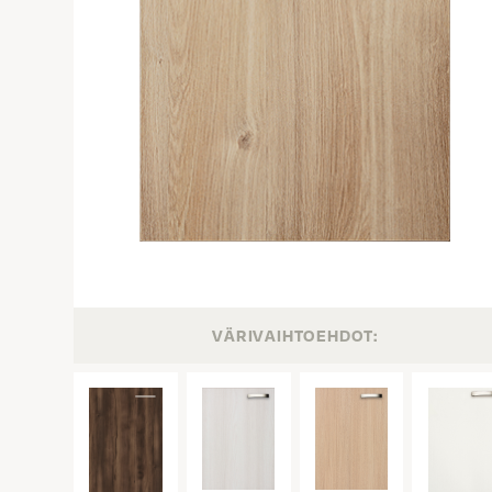
VÄRIVAIHTOEHDOT: