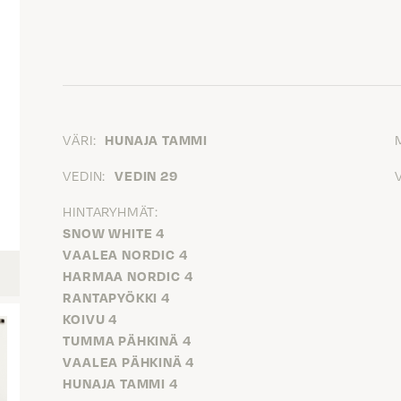
VÄRI:
HUNAJA TAMMI
VEDIN:
VEDIN 29
HINTARYHMÄT:
SNOW WHITE 4
VAALEA NORDIC 4
HARMAA NORDIC 4
RANTAPYÖKKI 4
KOIVU 4
TUMMA PÄHKINÄ 4
VAALEA PÄHKINÄ 4
HUNAJA TAMMI 4