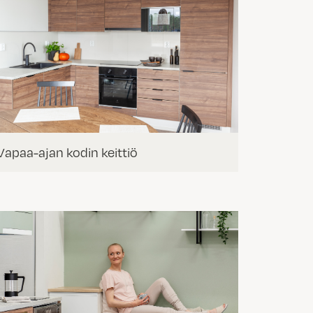
Vapaa-ajan kodin keittiö