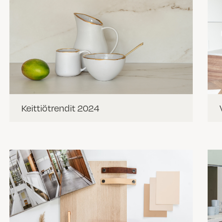
Keittiötrendit 2024