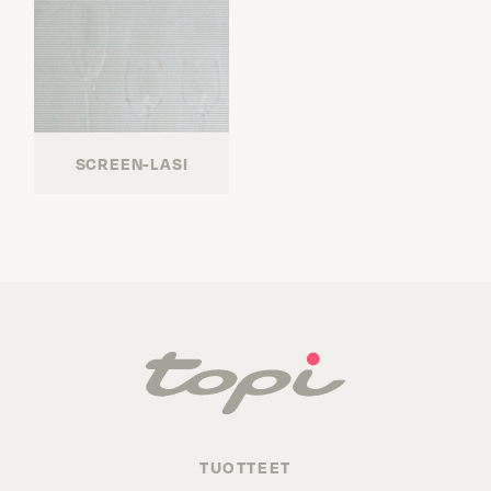
SCREEN-LASI
TUOTTEET