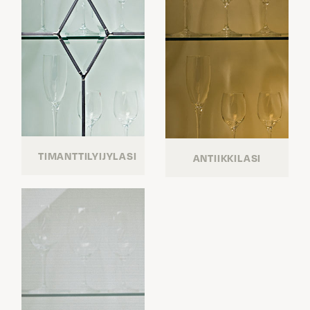
TIMANTTILYIJYLASI
ANTIIKKILASI