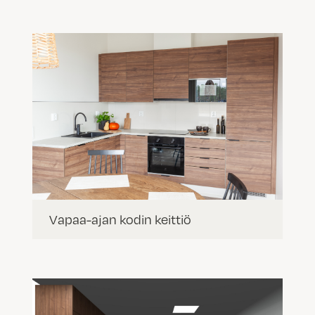
Vapaa-ajan kodin keittiö