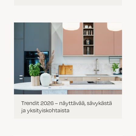
Trendit 2026 – näyttävää, sävykästä
ja yksityiskohtaista