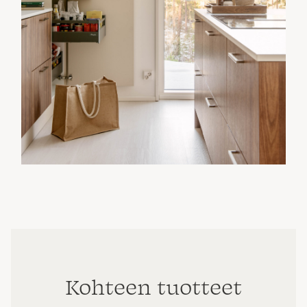
Kohteen tuotteet