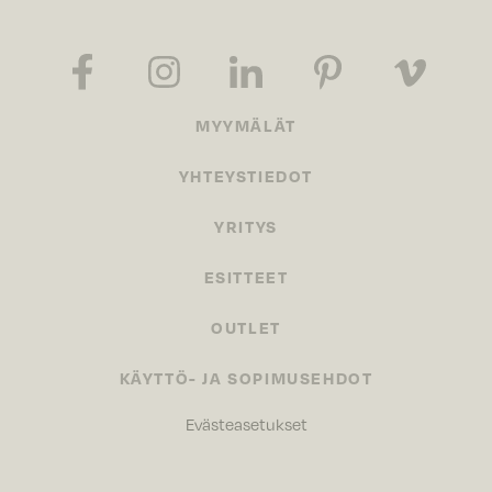
MYYMÄLÄT
YHTEYSTIEDOT
YRITYS
ESITTEET
OUTLET
KÄYTTÖ- JA SOPIMUSEHDOT
Evästeasetukset