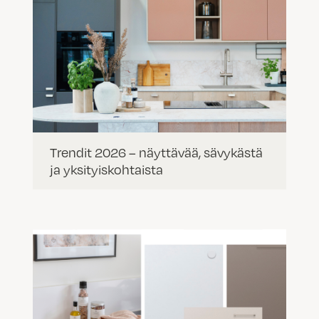
Trendit 2026 – näyttävää, sävykästä
ja yksityiskohtaista