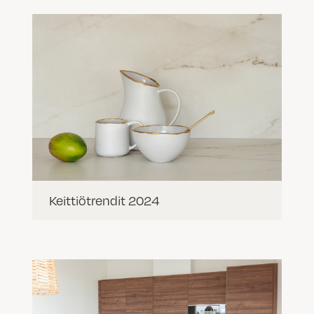
Keittiötrendit 2024