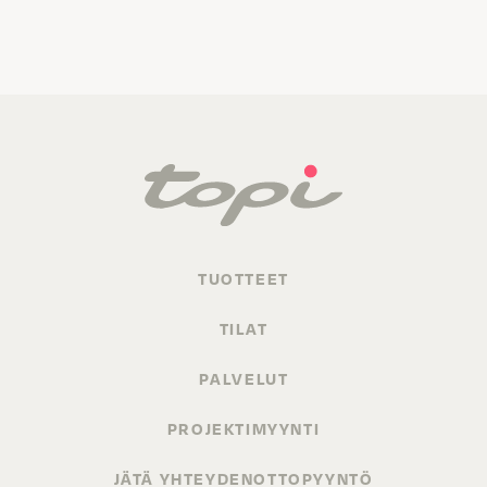
TUOTTEET
TILAT
PALVELUT
PROJEKTIMYYNTI
JÄTÄ YHTEYDENOTTOPYYNTÖ