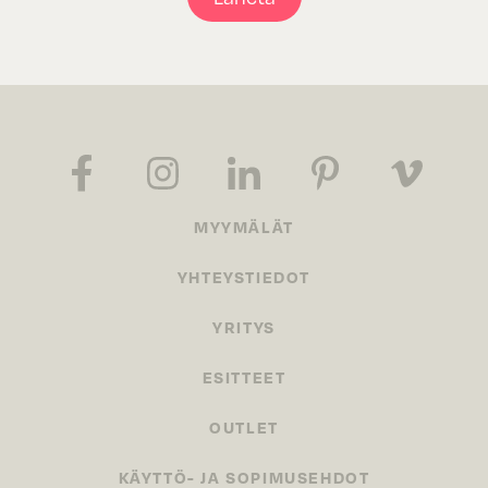
MYYMÄLÄT
YHTEYSTIEDOT
YRITYS
ESITTEET
OUTLET
KÄYTTÖ- JA SOPIMUSEHDOT