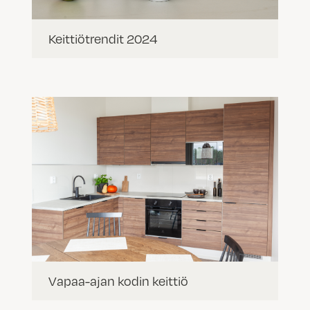
Keittiötrendit 2024
Vapaa-ajan kodin keittiö