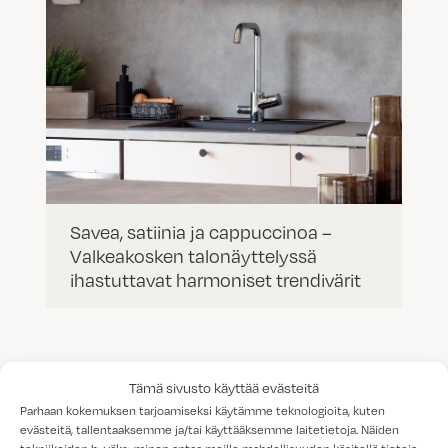
Savea, satiinia ja cappuccinoa –
Valkeakosken talonäyttelyssä
ihastuttavat harmoniset trendivärit
Tämä sivusto käyttää evästeitä
Parhaan kokemuksen tarjoamiseksi käytämme teknologioita, kuten
evästeitä, tallentaaksemme ja/tai käyttääksemme laitetietoja. Näiden