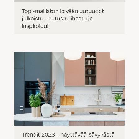
Topi-malliston kevään uutuudet
julkaistu – tutustu, ihastu ja
inspiroidu!
Trendit 2026 – näyttävää, sävykästä