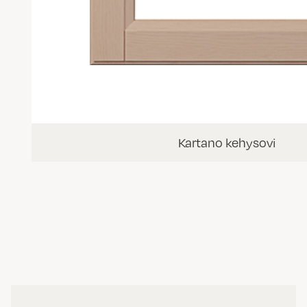
Kartano kehysovi