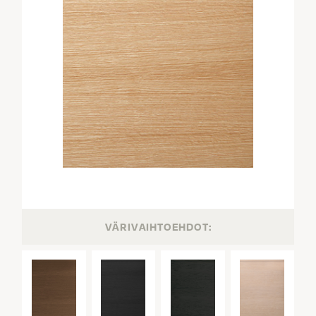
VÄRIVAIHTOEHDOT: