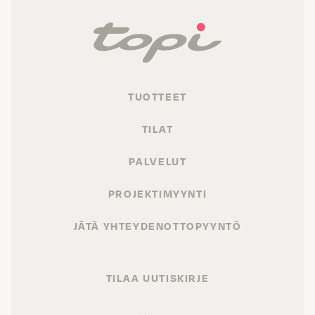
TUOTTEET
TILAT
PALVELUT
PROJEKTIMYYNTI
JÄTÄ YHTEYDENOTTOPYYNTÖ
TILAA UUTISKIRJE