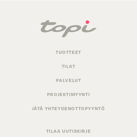
TUOTTEET
TILAT
PALVELUT
PROJEKTIMYYNTI
JÄTÄ YHTEYDENOTTOPYYNTÖ
TILAA UUTISKIRJE