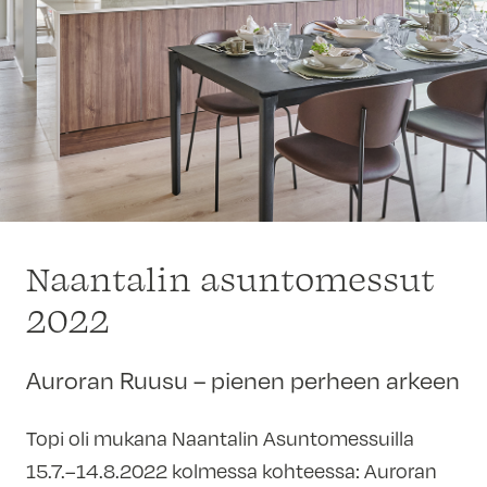
Naantalin asuntomessut
2022
Auroran Ruusu – pienen perheen arkeen
Topi oli mukana Naantalin Asuntomessuilla
15.7.–14.8.2022 kolmessa kohteessa: Auroran