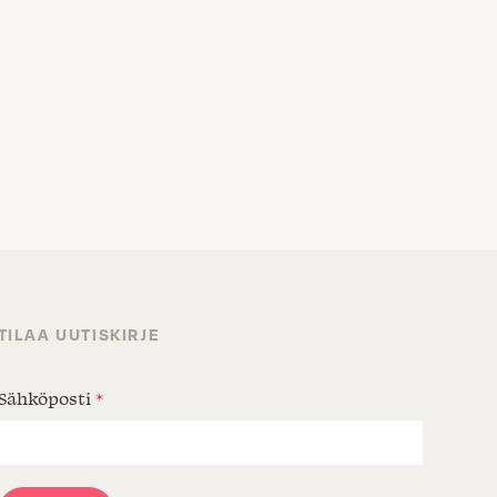
TILAA UUTISKIRJE
Sähköposti
*