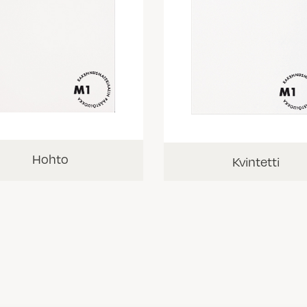
Hohto
Kvintetti