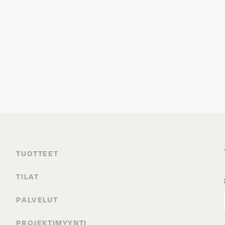
TUOTTEET
TILAT
PALVELUT
PROJEKTIMYYNTI