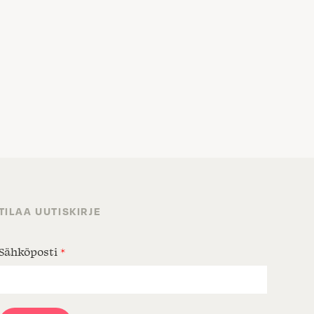
TILAA UUTISKIRJE
Sähköposti
*