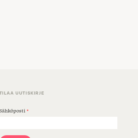
TILAA UUTISKIRJE
Sähköposti
*