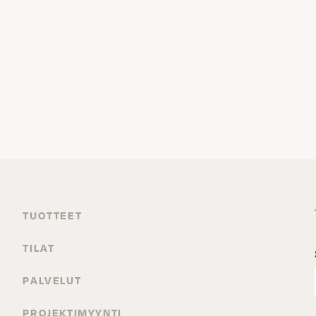
TUOTTEET
TILAT
PALVELUT
PROJEKTIMYYNTI