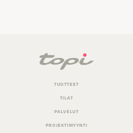
TUOTTEET
TILAT
PALVELUT
PROJEKTIMYYNTI