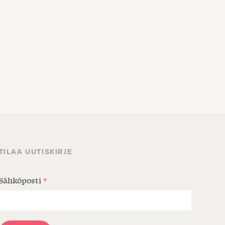
TILAA UUTISKIRJE
Sähköposti
*