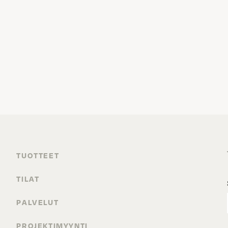
TUOTTEET
TILAT
PALVELUT
PROJEKTIMYYNTI