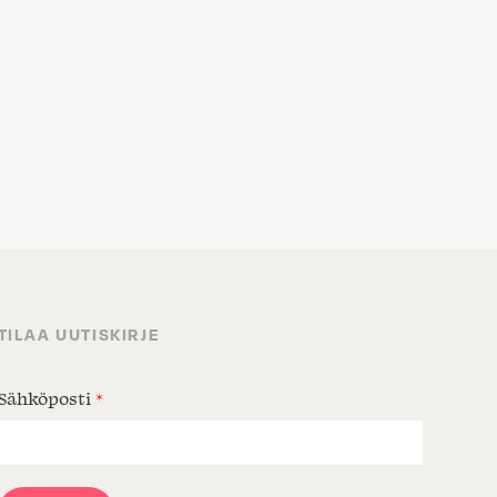
TILAA UUTISKIRJE
Sähköposti
*