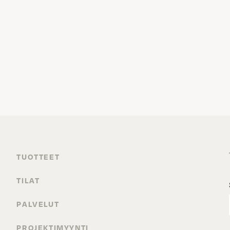
TUOTTEET
TILAT
PALVELUT
PROJEKTIMYYNTI