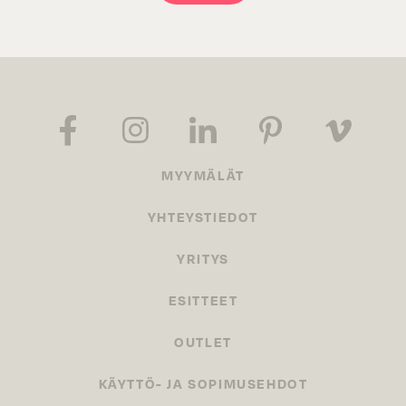
MYYMÄLÄT
YHTEYSTIEDOT
YRITYS
ESITTEET
OUTLET
KÄYTTÖ- JA SOPIMUSEHDOT