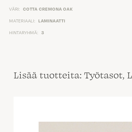
VÄRI:
COTTA CREMONA OAK
MATERIAALI:
LAMINAATTI
HINTARYHMÄ:
3
Lisää tuotteita: Työtasot,