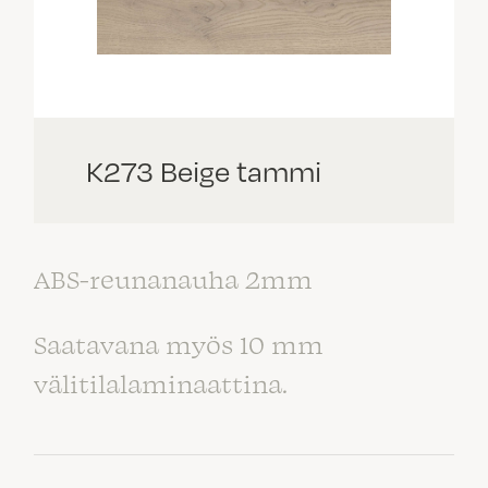
K273 Beige tammi
ABS-reunanauha 2mm
Saatavana myös 10 mm
välitilalaminaattina.