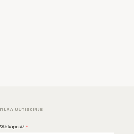
TILAA UUTISKIRJE
Sähköposti
*