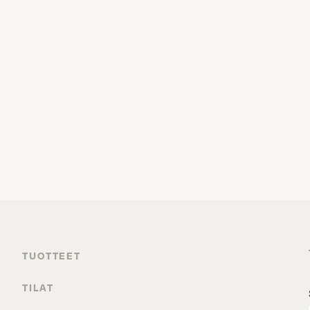
TUOTTEET
TILAT