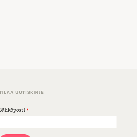
TILAA UUTISKIRJE
Sähköposti
*