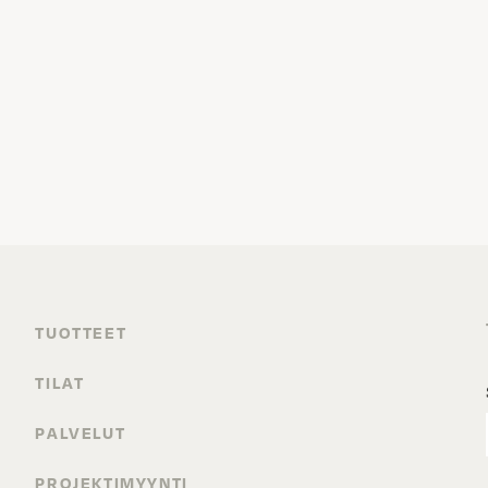
TUOTTEET
TILAT
PALVELUT
PROJEKTIMYYNTI