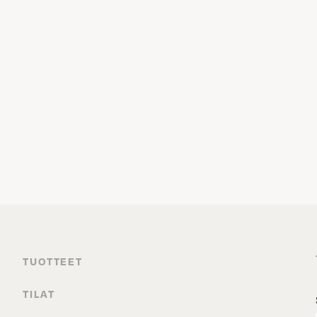
TUOTTEET
TILAT