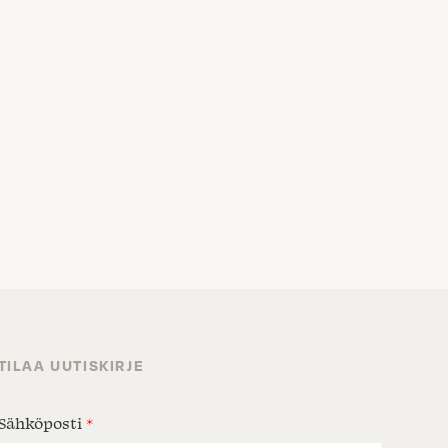
TILAA UUTISKIRJE
Sähköposti
*