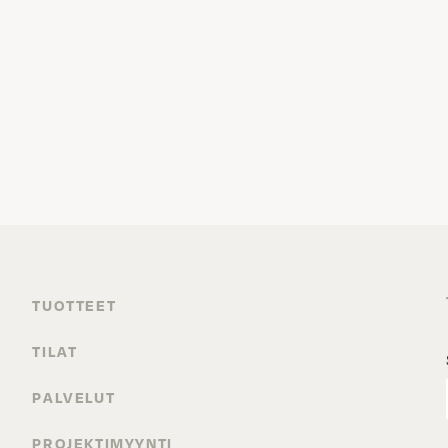
TUOTTEET
TILAT
PALVELUT
PROJEKTIMYYNTI