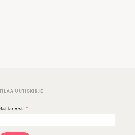
TILAA UUTISKIRJE
Sähköposti
*