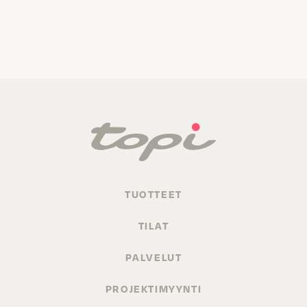
TUOTTEET
TILAT
PALVELUT
PROJEKTIMYYNTI