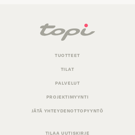
TUOTTEET
TILAT
PALVELUT
PROJEKTIMYYNTI
JÄTÄ YHTEYDENOTTOPYYNTÖ
TILAA UUTISKIRJE