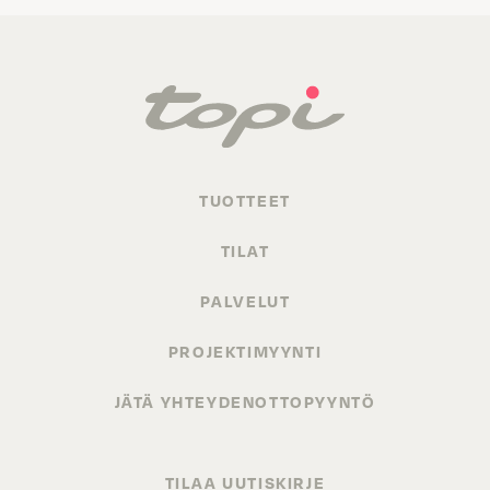
TUOTTEET
TILAT
PALVELUT
PROJEKTIMYYNTI
JÄTÄ YHTEYDENOTTOPYYNTÖ
TILAA UUTISKIRJE