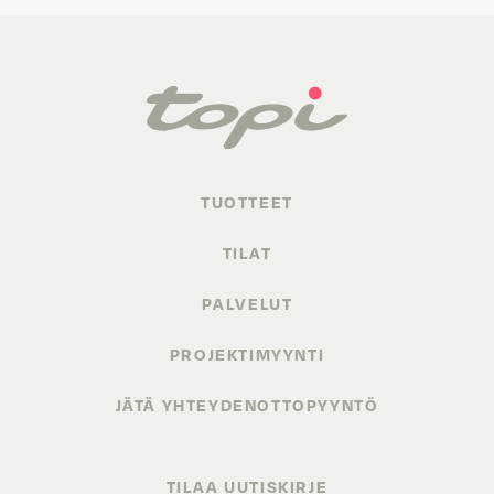
TUOTTEET
TILAT
PALVELUT
PROJEKTIMYYNTI
JÄTÄ YHTEYDENOTTOPYYNTÖ
TILAA UUTISKIRJE