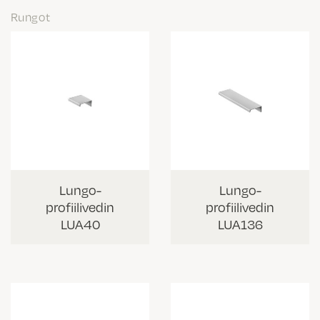
Rungot
Lungo-
Lungo-
profiilivedin
profiilivedin
LUA40
LUA136