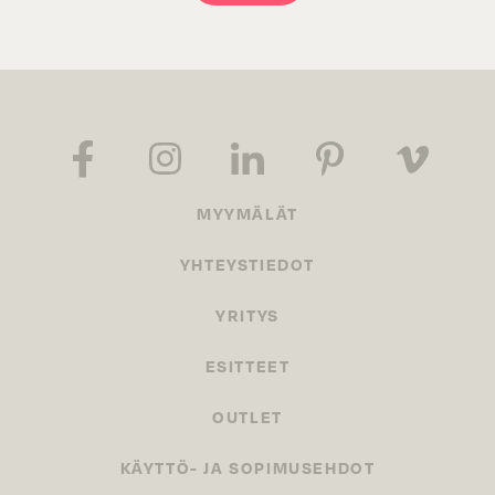
MYYMÄLÄT
YHTEYSTIEDOT
YRITYS
ESITTEET
OUTLET
KÄYTTÖ- JA SOPIMUSEHDOT