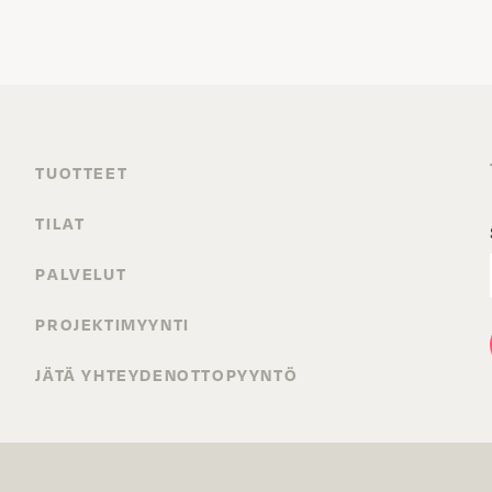
TUOTTEET
TILAT
PALVELUT
PROJEKTIMYYNTI
JÄTÄ YHTEYDENOTTOPYYNTÖ