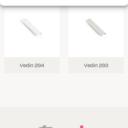
Vedin 294
Vedin 293