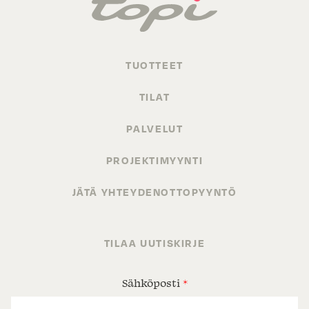
TUOTTEET
TILAT
PALVELUT
PROJEKTIMYYNTI
JÄTÄ YHTEYDENOTTOPYYNTÖ
TILAA UUTISKIRJE
Sähköposti
*