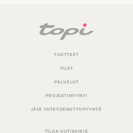
TUOTTEET
TILAT
PALVELUT
PROJEKTIMYYNTI
JÄTÄ YHTEYDENOTTOPYYNTÖ
TILAA UUTISKIRJE