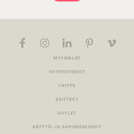
MYYMÄLÄT
YHTEYSTIEDOT
YRITYS
ESITTEET
OUTLET
KÄYTTÖ- JA SOPIMUSEHDOT