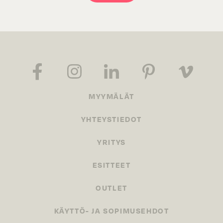
MYYMÄLÄT
YHTEYSTIEDOT
YRITYS
ESITTEET
OUTLET
KÄYTTÖ- JA SOPIMUSEHDOT