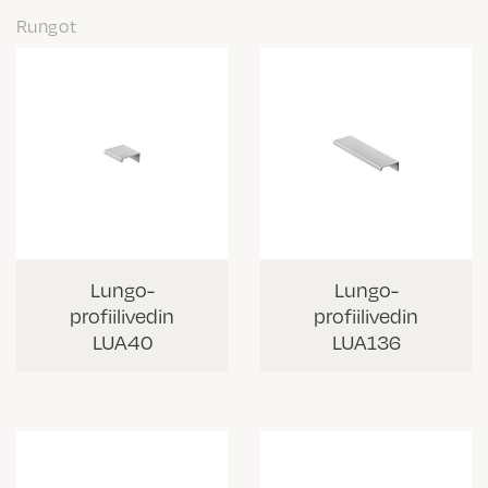
Rungot
Lungo-
Lungo-
profiilivedin
profiilivedin
LUA40
LUA136