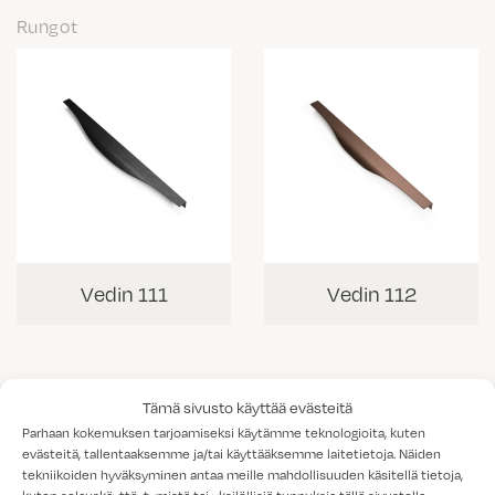
Rungot
Vedin 111
Vedin 112
Tämä sivusto käyttää evästeitä
Parhaan kokemuksen tarjoamiseksi käytämme teknologioita, kuten
evästeitä, tallentaaksemme ja/tai käyttääksemme laitetietoja. Näiden
tekniikoiden hyväksyminen antaa meille mahdollisuuden käsitellä tietoja,