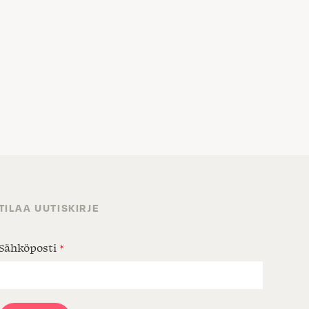
TILAA UUTISKIRJE
Sähköposti
*