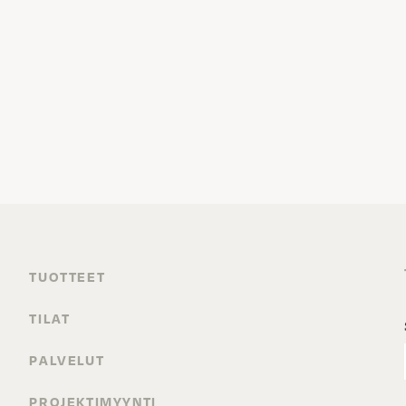
TUOTTEET
TILAT
PALVELUT
PROJEKTIMYYNTI