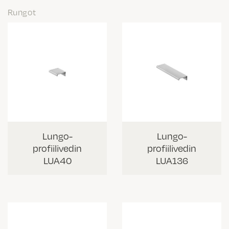
Rungot
Lungo-
Lungo-
profiilivedin
profiilivedin
LUA40
LUA136