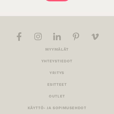
MYYMÄLÄT
YHTEYSTIEDOT
YRITYS
ESITTEET
OUTLET
KÄYTTÖ- JA SOPIMUSEHDOT