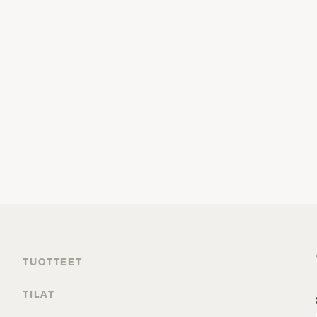
TUOTTEET
TILAT