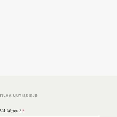
TILAA UUTISKIRJE
Sähköposti
*