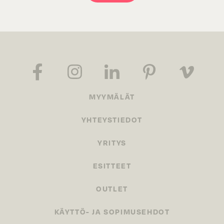
MYYMÄLÄT
YHTEYSTIEDOT
YRITYS
ESITTEET
OUTLET
KÄYTTÖ- JA SOPIMUSEHDOT