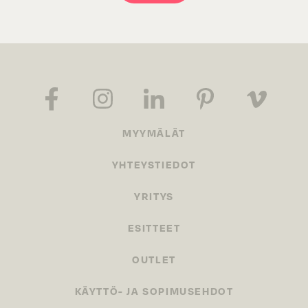
MYYMÄLÄT
YHTEYSTIEDOT
YRITYS
ESITTEET
OUTLET
KÄYTTÖ- JA SOPIMUSEHDOT