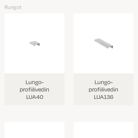
Rungot
Lungo-
Lungo-
profiilivedin
profiilivedin
LUA40
LUA136