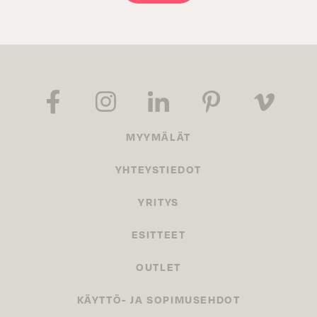
MYYMÄLÄT
YHTEYSTIEDOT
YRITYS
ESITTEET
OUTLET
KÄYTTÖ- JA SOPIMUSEHDOT