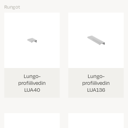
Rungot
Lungo-
Lungo-
profiilivedin
profiilivedin
LUA40
LUA136