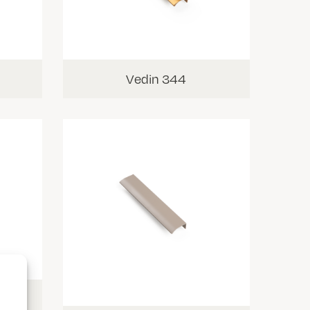
Vedin 344