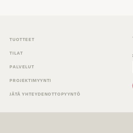
TUOTTEET
TILAT
PALVELUT
PROJEKTIMYYNTI
JÄTÄ YHTEYDENOTTOPYYNTÖ