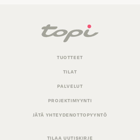
TUOTTEET
TILAT
PALVELUT
PROJEKTIMYYNTI
JÄTÄ YHTEYDENOTTOPYYNTÖ
TILAA UUTISKIRJE