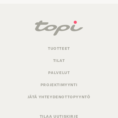
TUOTTEET
TILAT
PALVELUT
PROJEKTIMYYNTI
JÄTÄ YHTEYDENOTTOPYYNTÖ
TILAA UUTISKIRJE